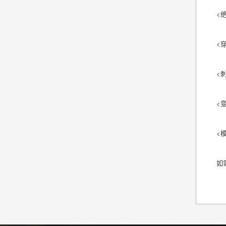
<
<
<
<
<
如