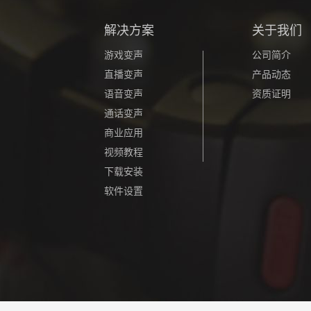
解决方案
关于我们
游戏变声
公司简介
直播变声
产品动态
语音变声
资质证明
通话变声
商业应用
视频教程
下载安装
软件设置