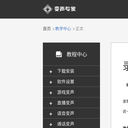

首页
教学中心
正文
教程中心

+
下载安装
+
软件设置
更新
+
游戏变声
+
录
直播变声
说
+
语音变声
+
通话变声
准