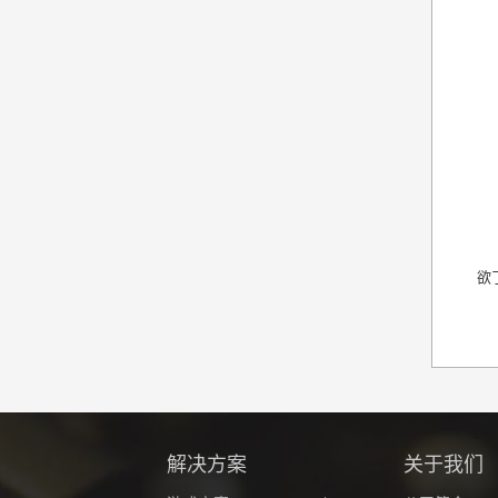
欲
解决方案
关于我们