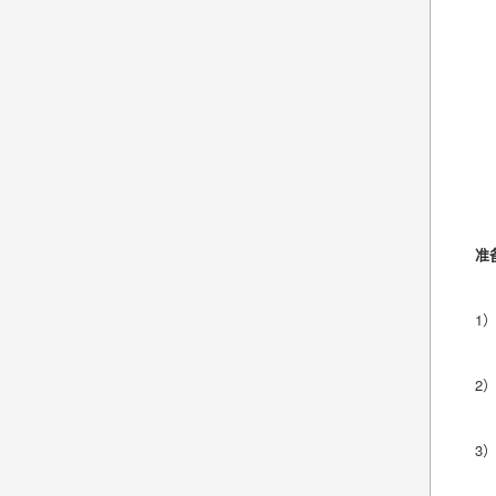
准
1
2
3