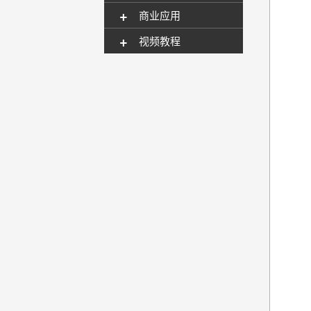
+
商业应用
+
视频教程