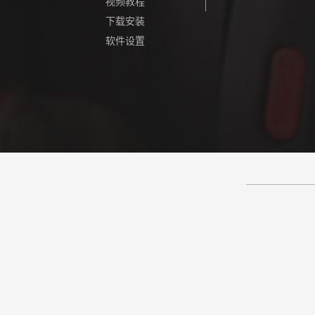
视频教程
下载安装
软件设置