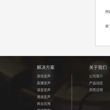
然
欲
解决方案
关于我们
游戏变声
公司简介
直播变声
产品动态
语音变声
资质证明
通话变声
商业应用