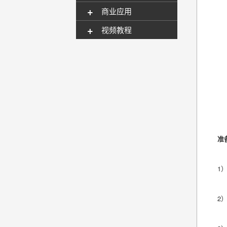
+
商业应用
+
视频教程
准
1
2