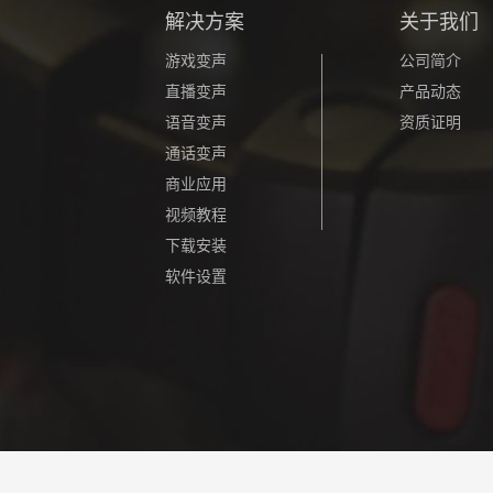
解决方案
关于我们
游戏变声
公司简介
直播变声
产品动态
语音变声
资质证明
通话变声
商业应用
视频教程
下载安装
软件设置