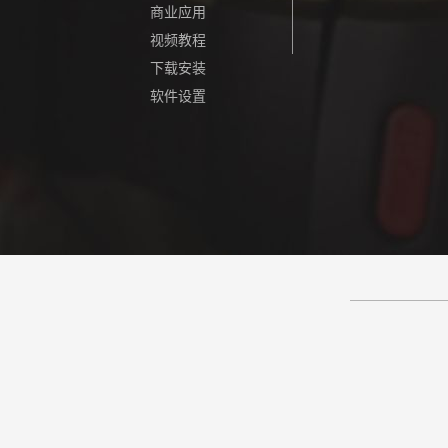
商业应用
视频教程
下载安装
软件设置