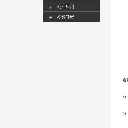
+
商业应用
+
视频教程
准
1
2