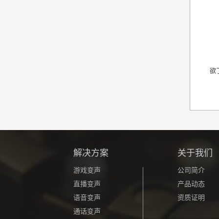
欲
解决方案
关于我们
游戏变声
公司简介
直播变声
产品动态
语音变声
资质证明
通话变声