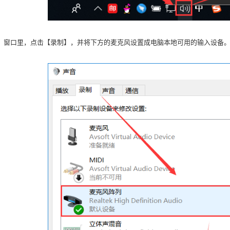
】窗口里，点击【录制】，并将下方的麦克风设置成电脑本地可用的输入设备