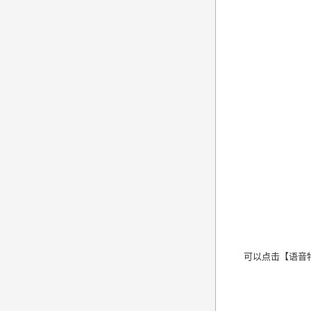
可以点击【语音