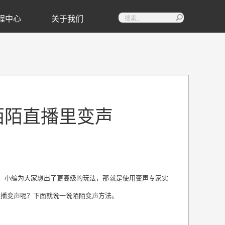
程中心
关于我们

陌陌直播里变声
，
小编为大家
想出了更高级的玩法，那就是使用变声专家实
直播
变声呢？
下面就说一说陌陌变声方法。