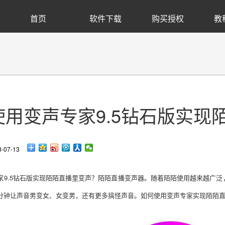
首页
软件下载
购买授权
教
使用变声专家9.5钻石版实现
07-13
家
9.5钻石版实现陌陌直播里变声？陌陌直播变声器。
随着陌陌使用越来越广泛
分钟让声音男变女、女变男，还有更多搞怪声音
。
如何使用变声专家实现陌陌