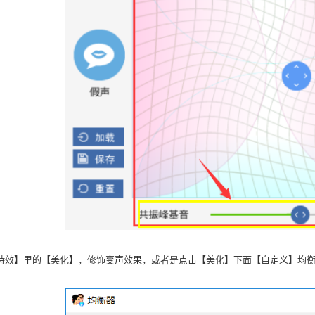
特效】里的【美化】，修饰变声效果，或者是点击【美化】下面【自定义】均