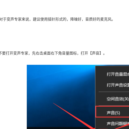
*对于变声专家来说，建议使用插针形式的，降噪好，音质好的麦克风。
不要打开变声专家，先右击桌面右下角音量图标，打开【声音】。