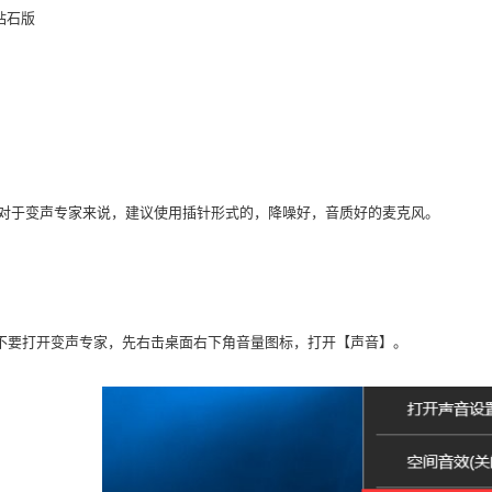
5钻石版
*对于变声专家来说，建议使用插针形式的，降噪好，音质好的麦克风。
不要打开变声专家，先右击桌面右下角音量图标，打开【声音】。