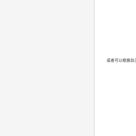
或者可以根据自