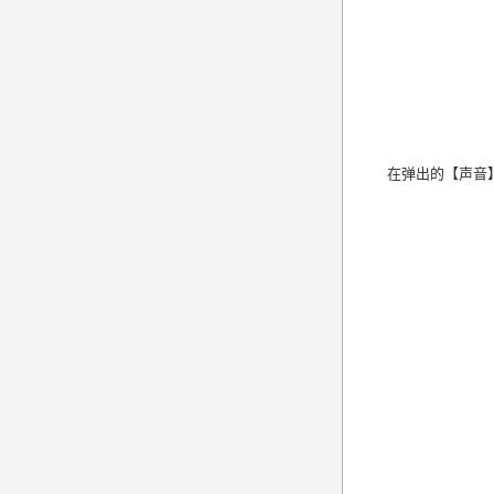
在弹出的【声音