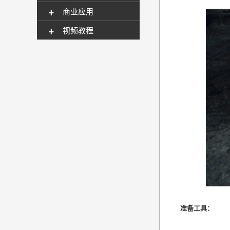
+
商业应用
+
视频教程
准备工具：