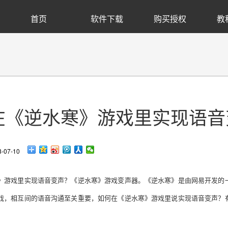
首页
软件下载
购买授权
教
在《逆水寒》游戏里实现语音
07-10
》游戏里实现语音变声？《逆水寒》游戏变声器。《逆水寒》是由网易开发的
戏，相互间的语音沟通至关重要，如何在《逆水寒》游戏里说实现语音变声？
。