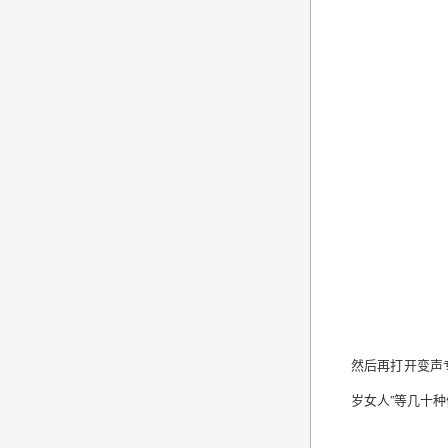
然后再打开变声
岁女人”等几十