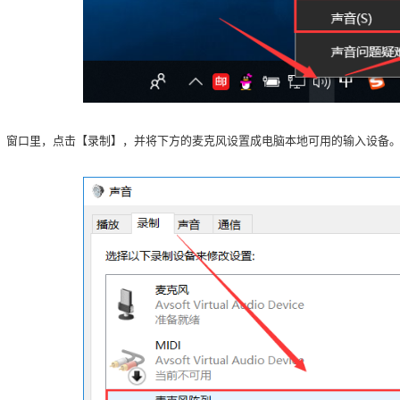
】窗口里，点击【录制】，并将下方的麦克风设置成电脑本地可用的输入设备