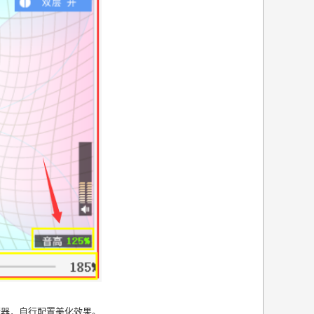
衡器，自行配置美化效果。