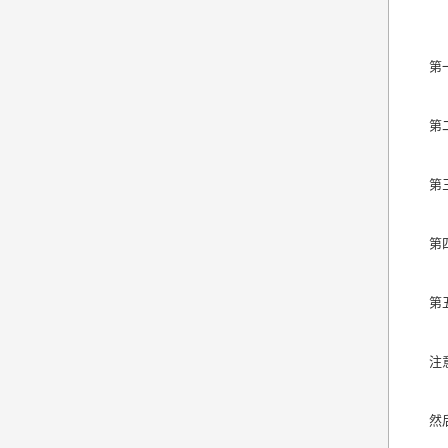
第
第
第
第
第
注
然