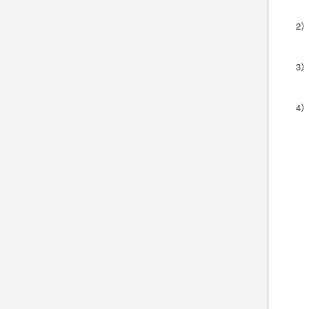
2
3
4