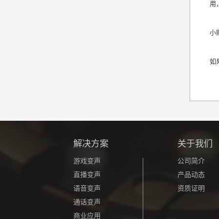
用
小
如
解决方案
关于我们
游戏变声
公司简介
直播变声
产品动态
语音变声
资质证明
通话变声
商业应用