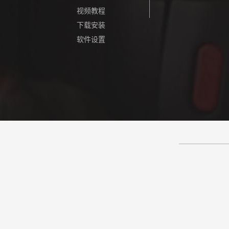
视频教程
下载安装
软件设置