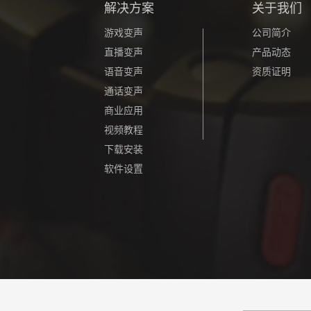
解决方案
关于我们
游戏变声
公司简介
直播变声
产品动态
语音变声
资质证明
通话变声
商业应用
视频教程
下载安装
软件设置