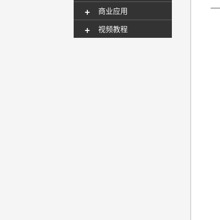
—
+
商业应用
+
视频教程