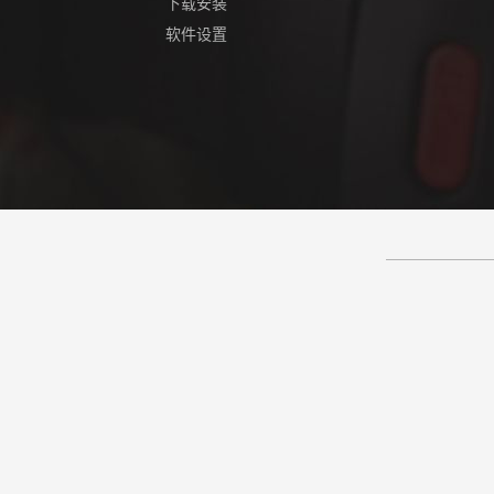
下载安装
软件设置