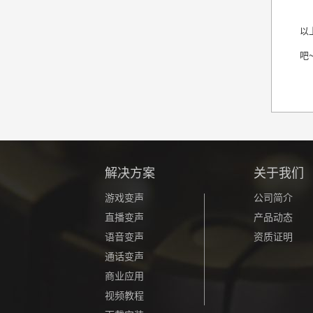
以
吧
解决方案
关于我们
游戏变声
公司简介
直播变声
产品动态
语音变声
资质证明
通话变声
商业应用
视频教程