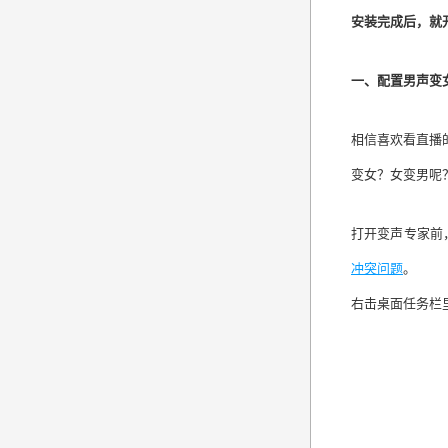
安装完成后，就
一、配置男声变
相信喜欢看直播
变女？女变男呢
打开变声专家前
冲突问题
。
右击桌面任务栏