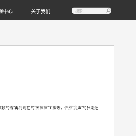
程中心
关于我们

软软的秀”再到现在的“贝拉拉”主播等，俨然“变声”的狂潮还
？