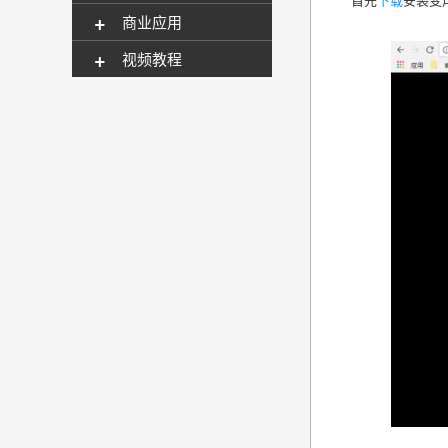
+
商业应用
+
视频教程