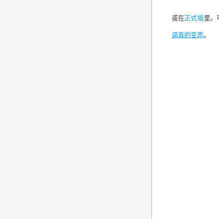
或在
正式版
里。
逼真的变声
。