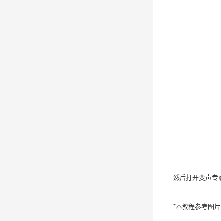
然后打开变声专
*本教程参考图